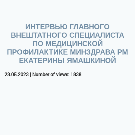
ИНТЕРВЬЮ ГЛАВНОГО
ВНЕШТАТНОГО СПЕЦИАЛИСТА
ПО МЕДИЦИНСКОЙ
ПРОФИЛАКТИКЕ МИНЗДРАВА РМ
ЕКАТЕРИНЫ ЯМАШКИНОЙ
23.05.2023 | Number of views: 1838