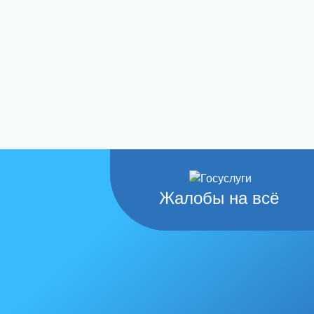
Жалобы на всё