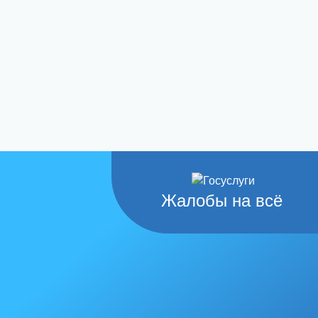
Жалобы на всё