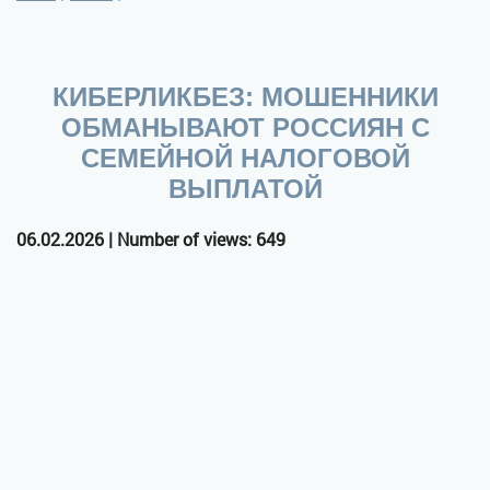
КИБЕРЛИКБЕЗ: МОШЕННИКИ
ОБМАНЫВАЮТ РОССИЯН С
СЕМЕЙНОЙ НАЛОГОВОЙ
ВЫПЛАТОЙ
06.02.2026 | Number of views: 649