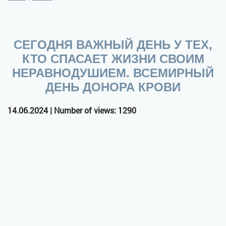
СЕГОДНЯ ВАЖНЫЙ ДЕНЬ У ТЕХ,
КТО СПАСАЕТ ЖИЗНИ СВОИМ
НЕРАВНОДУШИЕМ. ВСЕМИРНЫЙ
ДЕНЬ ДОНОРА КРОВИ
14.06.2024 | Number of views: 1290