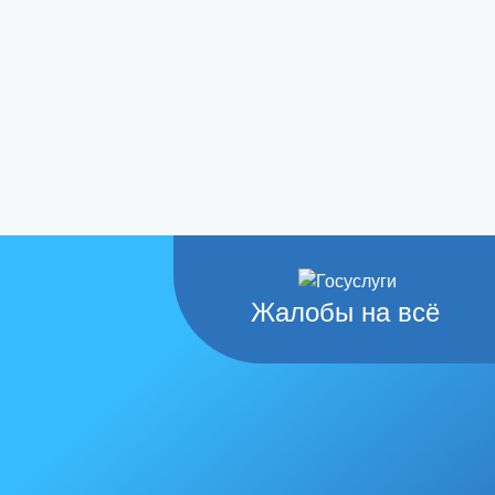
Жалобы на всё