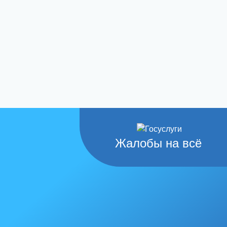
Жалобы на всё