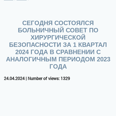
СЕГОДНЯ СОСТОЯЛСЯ
БОЛЬНИЧНЫЙ СОВЕТ ПО
ХИРУРГИЧЕСКОЙ
БЕЗОПАСНОСТИ ЗА 1 КВАРТАЛ
2024 ГОДА В СРАВНЕНИИ С
АНАЛОГИЧНЫМ ПЕРИОДОМ 2023
ГОДА
24.04.2024 | Number of views: 1329