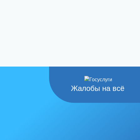
Жалобы на всё