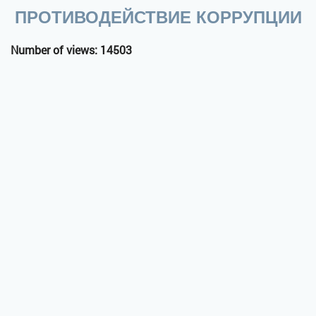
ПРОТИВОДЕЙСТВИЕ КОРРУПЦИИ
Number of views: 14503