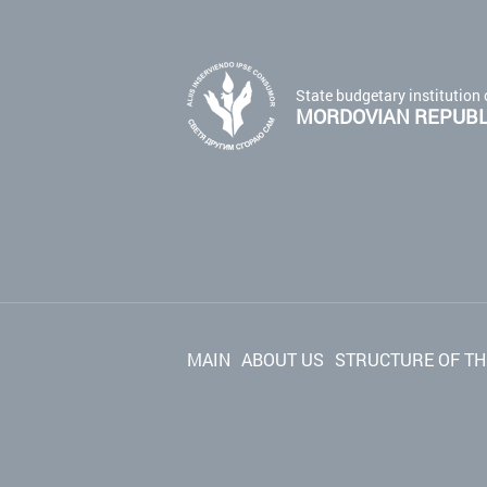
State budgetary institution 
MORDOVIAN REPUBLI
MAIN
ABOUT US
STRUCTURE OF TH