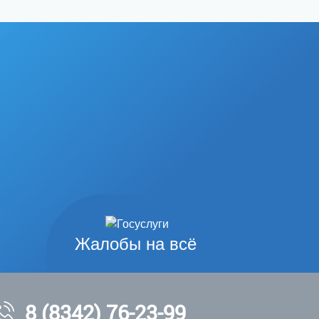
Жалобы на всё
8 (8342) 76-23-99