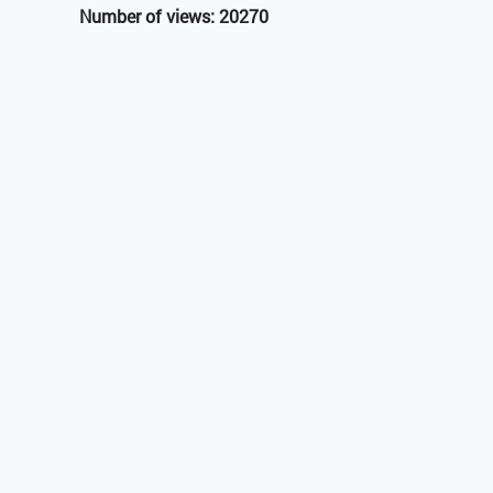
Number of views: 20270