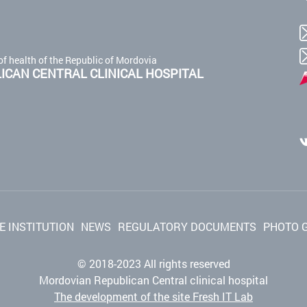
of health of the Republic of Mordovia
CAN CENTRAL CLINICAL HOSPITAL
E INSTITUTION
NEWS
REGULATORY DOCUMENTS
PHOTO 
© 2018-2023 All rights reserved
Mordovian Republican Central clinical hospital
The development of the site Fresh IT Lab